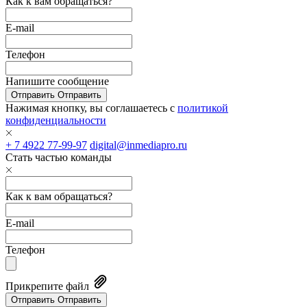
Как к вам обращаться?
E-mail
Телефон
Напишите сообщение
Отправить
Отправить
Нажимая кнопку, вы соглашаетесь с
политикой
конфиденциальности
+ 7 4922 77-99-97
digital@inmediapro.ru
Стать частью команды
Как к вам обращаться?
E-mail
Телефон
Прикрепите файл
Отправить
Отправить