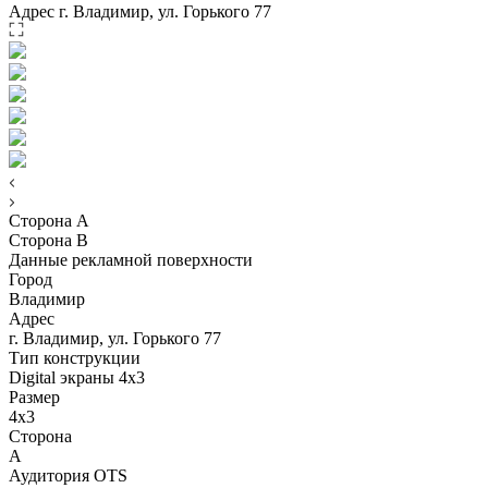
Адрес
г. Владимир, ул. Горького 77
Сторона A
Сторона B
Данные рекламной поверхности
Город
Владимир
Адрес
г. Владимир, ул. Горького 77
Тип конструкции
Digital экраны 4х3
Размер
4х3
Сторона
А
Аудитория OTS