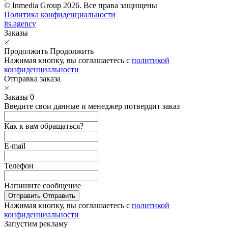
© Inmedia Group 2026. Все права защищены
Политика конфиденциальности
its.agency
Заказы
Продолжить
Продолжить
Нажимая кнопку, вы соглашаетесь с
политикой
конфиденциальности
Отправка заказа
Заказы
0
Введите свои данные и менеджер потвердит заказ
Как к вам обращаться?
E-mail
Телефон
Напишите сообщение
Отправить
Отправить
Нажимая кнопку, вы соглашаетесь с
политикой
конфиденциальности
Запустим рекламу