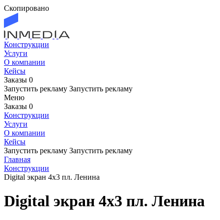
Скопировано
Конструкции
Услуги
О компании
Кейсы
Заказы
0
Запустить рекламу
Запустить рекламу
Меню
Заказы
0
Конструкции
Услуги
О компании
Кейсы
Запустить рекламу
Запустить рекламу
Главная
Конструкции
Digital экран 4х3 пл. Ленина
Digital экран 4х3 пл. Ленина