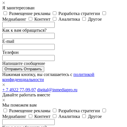
Я заинтересован
Размещение рекламы
Разработка стратегии
Медиабаинг
Контент
Аналитика
Другое
Как к вам обращаться?
E-mail
Телефон
Напишите сообщение
Отправить
Отправить
Нажимая кнопку, вы соглашаетесь с
политикой
конфиденциальности
+ 7 4922 77-99-97
digital@inmediapro.ru
Давайте работать вместе
Мы поможем вам
Размещение рекламы
Разработка стратегии
Медиабаинг
Контент
Аналитика
Другое