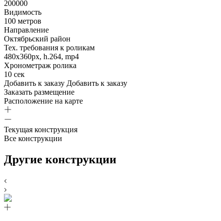
200000
Видимость
100 метров
Направление
Октябрьский район
Тех. требования к роликам
480х360px, h.264, mp4
Хронометраж ролика
10 сек
Добавить к заказу
Добавить к заказу
Заказать размещение
Расположение на карте
Текущая конструкция
Все конструкции
Другие конструкции