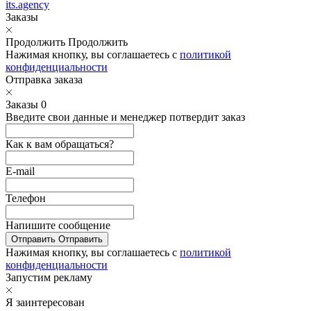
its.agency
Заказы
Продолжить
Продолжить
Нажимая кнопку, вы соглашаетесь с
политикой
конфиденциальности
Отправка заказа
Заказы
0
Введите свои данные и менеджер потвердит заказ
Как к вам обращаться?
E-mail
Телефон
Напишите сообщение
Отправить
Отправить
Нажимая кнопку, вы соглашаетесь с
политикой
конфиденциальности
Запустим рекламу
Я заинтересован