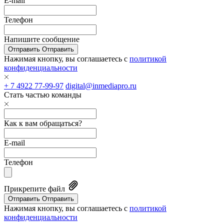
E-mail
Телефон
Напишите сообщение
Отправить
Отправить
Нажимая кнопку, вы соглашаетесь с
политикой
конфиденциальности
+ 7 4922 77-99-97
digital@inmediapro.ru
Стать частью команды
Как к вам обращаться?
E-mail
Телефон
Прикрепите файл
Отправить
Отправить
Нажимая кнопку, вы соглашаетесь с
политикой
конфиденциальности