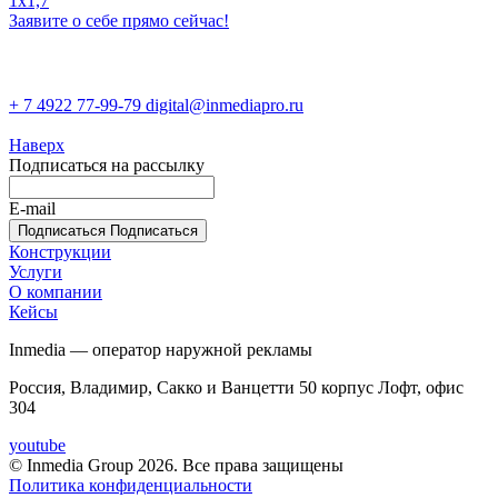
1x1,7
Заявите о себе прямо сейчас!
+ 7 4922 77-99-79
digital@inmediapro.ru
Наверх
Подписаться на рассылку
E-mail
Подписаться
Подписаться
Конструкции
Услуги
О компании
Кейсы
Inmedia — оператор наружной рекламы
Россия, Владимир, Сакко и Ванцетти 50 корпус Лофт, офис
304
youtube
© Inmedia Group 2026. Все права защищены
Политика конфиденциальности