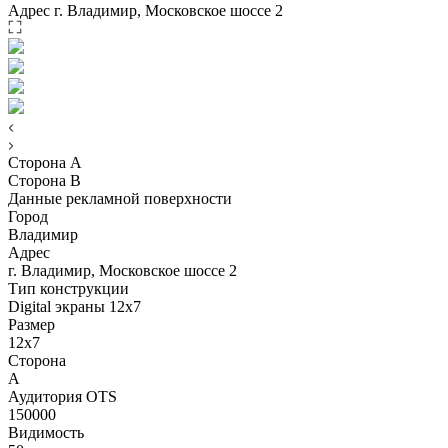
Адрес
г. Владимир, Московское шоссе 2
Сторона A
Сторона B
Данные рекламной поверхности
Город
Владимир
Адрес
г. Владимир, Московское шоссе 2
Тип конструкции
Digital экраны 12x7
Размер
12х7
Сторона
А
Аудитория OTS
150000
Видимость