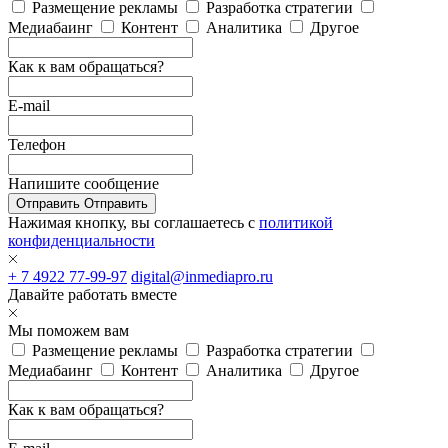
Размещение рекламы
Разработка стратегии
Медиабаинг
Контент
Аналитика
Другое
Как к вам обращаться?
E-mail
Телефон
Напишите сообщение
Отправить
Отправить
Нажимая кнопку, вы соглашаетесь с
политикой
конфиденциальности
+ 7 4922 77-99-97
digital@inmediapro.ru
Давайте работать вместе
Мы поможем вам
Размещение рекламы
Разработка стратегии
Медиабаинг
Контент
Аналитика
Другое
Как к вам обращаться?