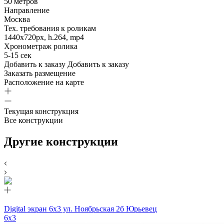
50 метров
Направление
Москва
Тех. требования к роликам
1440х720px, h.264, mp4
Хронометраж ролика
5-15 сек
Добавить к заказу
Добавить к заказу
Заказать размещение
Расположение на карте
Текущая конструкция
Все конструкции
Другие конструкции
Digital экран 6х3 ул. Ноябрьская 2б Юрьевец
6х3