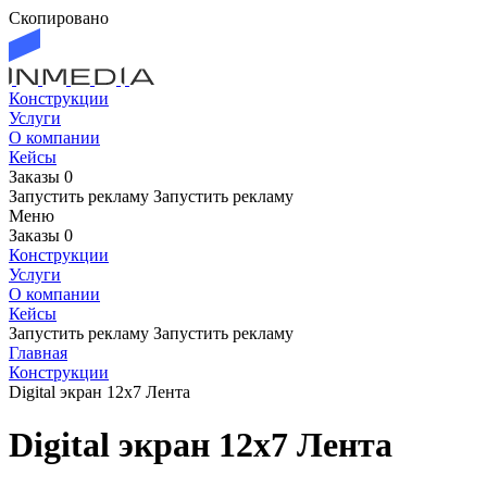
Скопировано
Конструкции
Услуги
О компании
Кейсы
Заказы
0
Запустить рекламу
Запустить рекламу
Меню
Заказы
0
Конструкции
Услуги
О компании
Кейсы
Запустить рекламу
Запустить рекламу
Главная
Конструкции
Digital экран 12x7 Лента
Digital экран 12x7 Лента