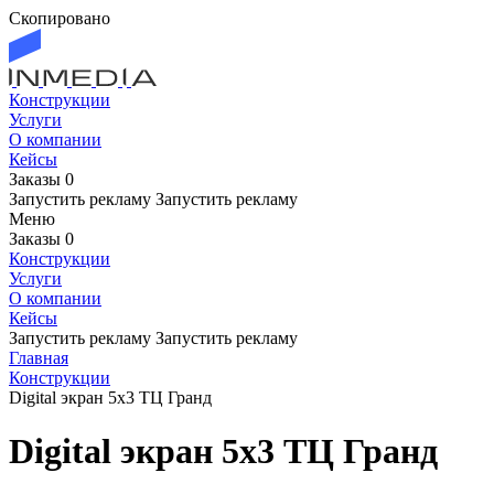
Скопировано
Конструкции
Услуги
О компании
Кейсы
Заказы
0
Запустить рекламу
Запустить рекламу
Меню
Заказы
0
Конструкции
Услуги
О компании
Кейсы
Запустить рекламу
Запустить рекламу
Главная
Конструкции
Digital экран 5х3 ТЦ Гранд
Digital экран 5х3 ТЦ Гранд