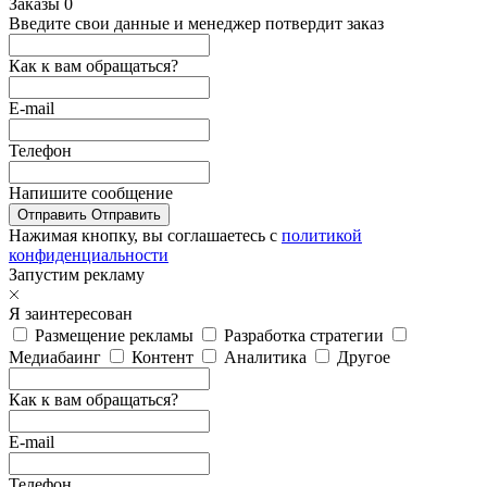
Заказы
0
Введите свои данные и менеджер потвердит заказ
Как к вам обращаться?
E-mail
Телефон
Напишите сообщение
Отправить
Отправить
Нажимая кнопку, вы соглашаетесь с
политикой
конфиденциальности
Запустим рекламу
Я заинтересован
Размещение рекламы
Разработка стратегии
Медиабаинг
Контент
Аналитика
Другое
Как к вам обращаться?
E-mail
Телефон