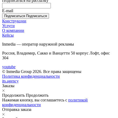
Подписаться на рассылку
E-mail
Подписаться
Подписаться
Конструкции
Услуги
О компании
Кейсы
Inmedia — оператор наружной рекламы
Россия, Владимир, Сакко и Ванцетти 50 корпус Лофт, офис
304
youtube
© Inmedia Group 2026. Все права защищены
Политика конфиденциальности
its.agency
Заказы
Продолжить
Продолжить
Нажимая кнопку, вы соглашаетесь с
политикой
конфиденциальности
Отправка заказа