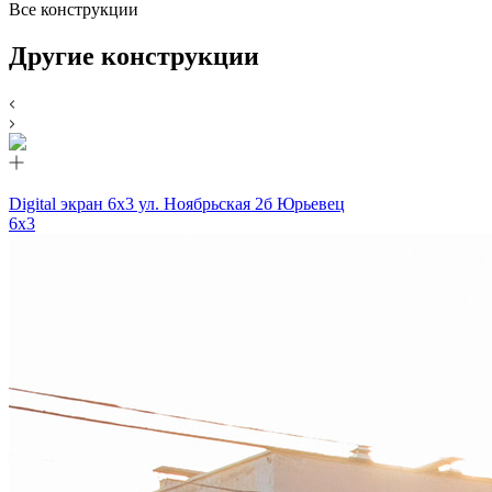
Все конструкции
Другие конструкции
Digital экран 6х3 ул. Ноябрьская 2б Юрьевец
6х3