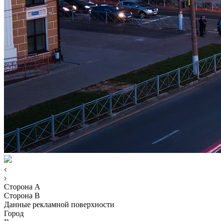
Сторона A
Сторона B
Данные рекламной поверхности
Город