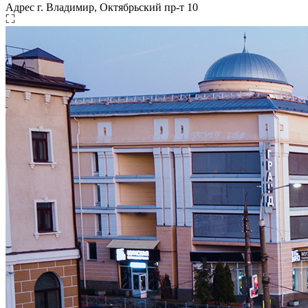
Адрес
г. Владимир, Октябрьский пр-т 10