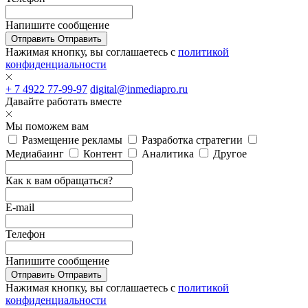
Напишите сообщение
Отправить
Отправить
Нажимая кнопку, вы соглашаетесь с
политикой
конфиденциальности
+ 7 4922 77-99-97
digital@inmediapro.ru
Давайте работать вместе
Мы поможем вам
Размещение рекламы
Разработка стратегии
Медиабаинг
Контент
Аналитика
Другое
Как к вам обращаться?
E-mail
Телефон
Напишите сообщение
Отправить
Отправить
Нажимая кнопку, вы соглашаетесь с
политикой
конфиденциальности